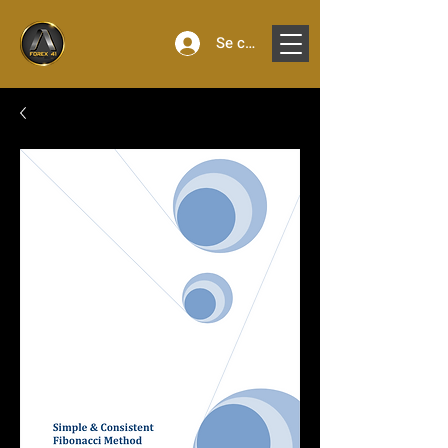
Se connecter