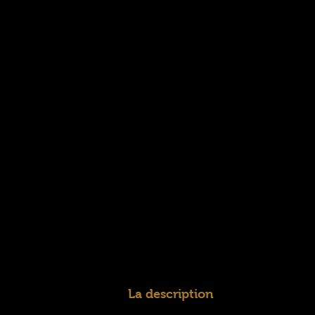
La description