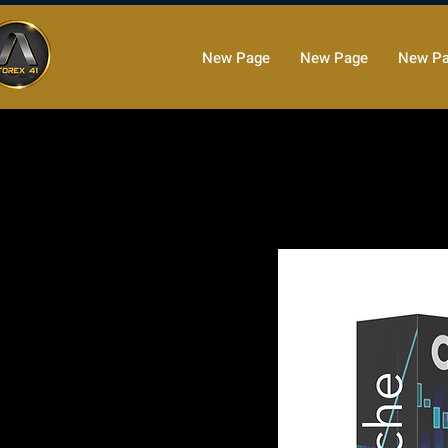
New Page
New Page
New P