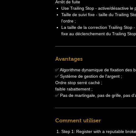
Arrêt de fuite
Use Trailing Stop - active/désactive le
Taille de suivi fixe - taille du Trailing
l'ordre ;
La taille de la correction Trailing Stop -
fixe au déclenchement du Trailing Stop
Avantages
✅ Algorithme dynamique de fixation des b
✅ Système de gestion de l'argent ;
Ordre stop serré caché ;
faible rabattement ;
✅ Pas de martingale, pas de grille, pas d'a
Comment utiliser
Step 1: Register with a reputable broke