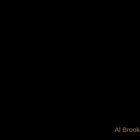
Al Brook