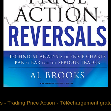
s - Trading Price Action - Téléchargement gratuit