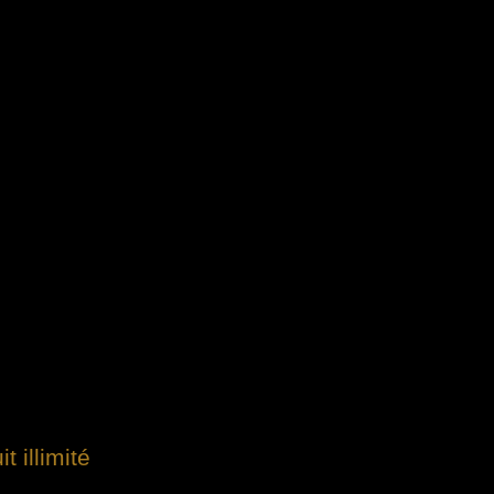
 illimité