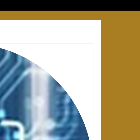
28 APRIL 2025