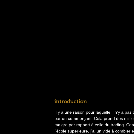
introduction
Il y a une raison pour laquelle il n'y a pas 
par un commerçant. Cela prend des millie
maigre par rapport à celle du trading. Cep
l'école supérieure, j'ai un vide à combler et