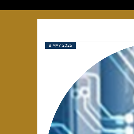
8 MAY 2025