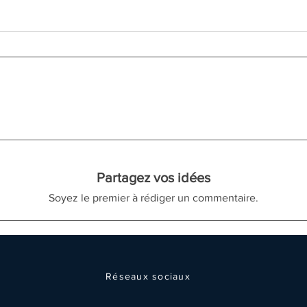
Partagez vos idées
Soyez le premier à rédiger un commentaire.
Réseaux sociaux