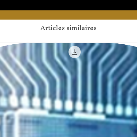
Articles similaires