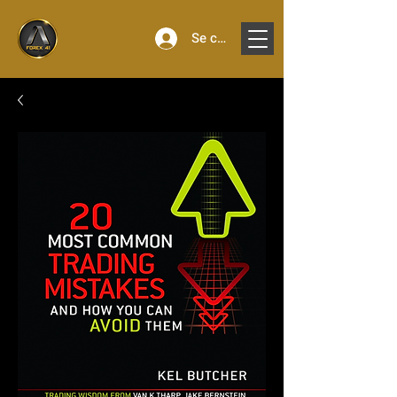
Se connecter